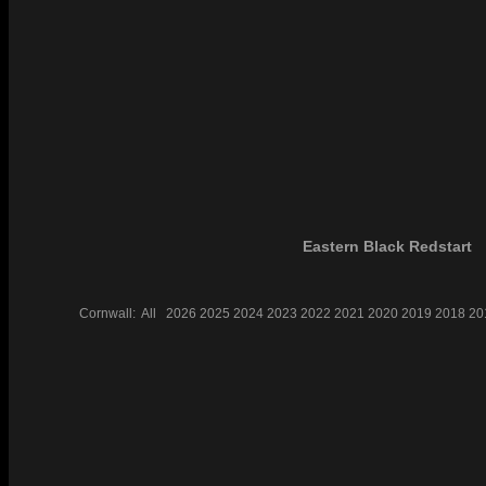
Eastern Black Redstart
Cornwall:
All
2026
2025
2024
2023
2022
2021
2020
2019
2018
20