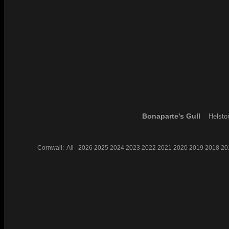
Bonaparte's Gull
Helsto
Cornwall:
All
2026
2025
2024
2023
2022
2021
2020
2019
2018
20